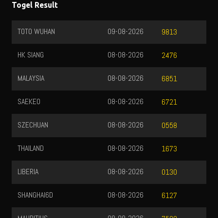
Togel Result
TOTO WUHAN
09-08-2026
9813
HK SIANG
08-08-2026
2476
MALAYSIA
08-08-2026
6851
SAEKEO
08-08-2026
6721
SZECHUAN
08-08-2026
0558
THAILAND
08-08-2026
1673
LIBERIA
08-08-2026
0130
SHANGHAI6D
08-08-2026
6127