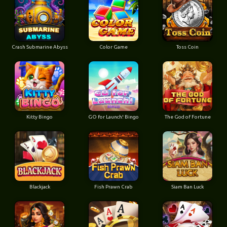
Crash Submarine Abyss
Color Game
Toss Coin
Kitty Bingo
GO for Launch! Bingo
The God of Fortune
Blackjack
Fish Prawn Crab
Siam Ban Luck